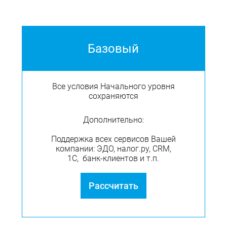
Базовый
Все условия Начального уровня
сохраняются
Дополнительно:
Поддержка всех сервисов Вашей
компании: ЭДО, налог.ру, CRM,
1С, банк-клиентов и т.п.
Рассчитать