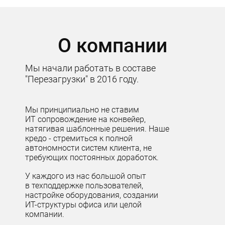
О компании
Мы начали работать в составе
"Перезагрузки" в 2016 году.
Мы принципиально не ставим
ИТ сопровождение на конвейер,
натягивая шаблонные решения. Наше
кредо - стремиться к полной
автономности систем клиента, не
требующих постоянных доработок.
У каждого из нас большой опыт
в техподдержке пользователей,
настройке оборудования, создании
ИТ-структуры офиса или целой
компании.