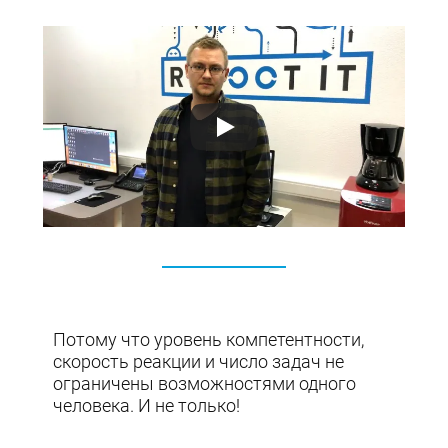
Потому что уровень компетентности,
скорость реакции и число задач не
ограничены возможностями одного
человека. И не только!