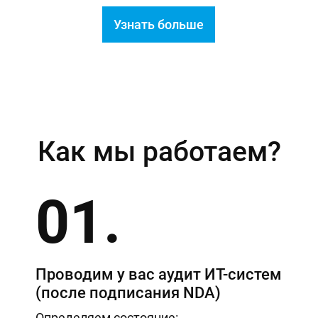
Узнать больше
Как мы работаем?
01.
Проводим у вас аудит ИТ-систем
(после подписания NDA)
Определяем состояние: