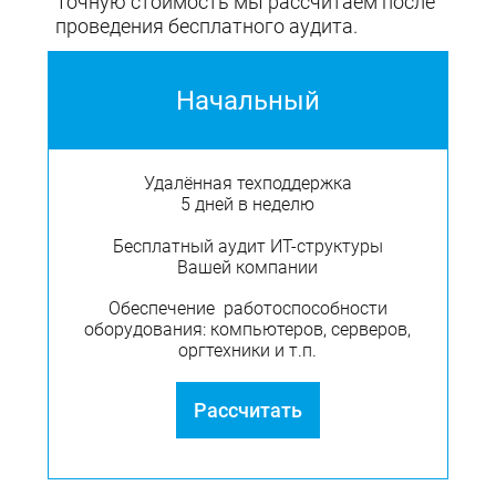
Точную стоимость мы рассчитаем после
проведения бесплатного аудита.
Начальный
Удалённая техподдержка
5 дней в неделю
Бесплатный аудит ИТ-структуры
Вашей компании
Обеспечение работоспособности
оборудования: компьютеров, серверов,
оргтехники и т.п.
Рассчитать