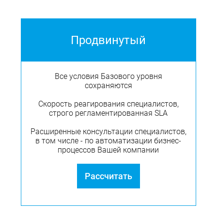
Продвинутый
Все условия Базового уровня
сохраняются
Cкорость реагирования специалистов,
строго регламентированная SLA
Расширенные консультации специалистов,
в том числе - по автоматизации бизнес-
процессов Вашей компании
Рассчитать