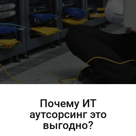
Почему ИТ
аутсорсинг это
выгодно?