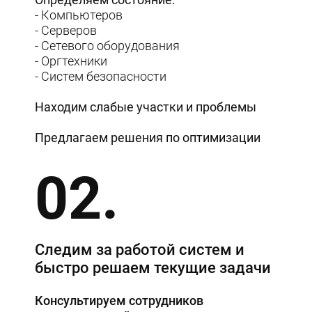
- Компьютеров
- Серверов
- Сетевого оборудования
- Оргтехники
- Систем безопасности
Находим слабые участки и проблемы
Предлагаем решения по оптимизации
02.
Следим за работой систем и
быстро решаем текущие задачи
Консультируем сотрудников