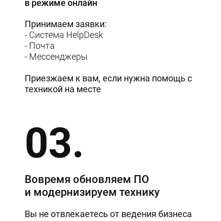
в режиме онлайн
Принимаем заявки:
- Система HelpDesk
- Почта
- Мессенджеры
Приезжаем к вам, если нужна помощь с
техникой на месте
03.
Вовремя обновляем ПО
и модернизируем технику
Вы не отвлекаетесь от ведения бизнеса