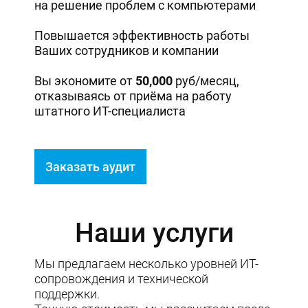
на решение проблем с компьютерами
Повышается эффективность работы
Ваших сотрудников и компании
Вы экономите от
50,000
руб/месяц,
отказываясь от приёма на работу
штатного ИТ-специалиста
Заказать аудит
Наши услуги
Мы предлагаем несколько уровней ИТ-
сопровождения и технической
поддержки.