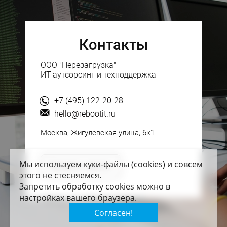
Контакты
ООО "Перезагрузка"
ИТ-аутсорсинг и техподдержка
+7 (495) 122-20-28
hello@rebootit.ru
Москва, Жигулевская улица, 6к1
Мы используем куки-файлы (cookies) и совсем
Заказать звонок
этого не стесняемся.
Запретить обработку cookies можно в
настройках вашего браузера.
Согласен!